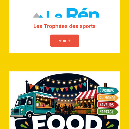
Les Trophées des sports
Voir +