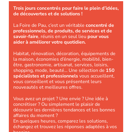
Trois jours concentrés pour faire le plein d’idées,
de découvertes et de solutions !
La Foire de Pau, c’est un véritable
concentré de
professionnels, de produits, de services et de
savoir-faire
, réunis en un seul lieu
pour vous
aider à améliorer votre quotidien.
Habitat, rénovation, décoration, équipements de
la maison, économies d’énergie, mobilité, bien-
être, gastronomie, artisanat, services, loisirs,
shopping, mode, beauté… Une sélection de
150
spécialistes et professionnels
vous accueillent,
vous conseillent et vous présentent leurs
nouveautés et meilleures offres.
Vous avez un projet ? Une envie ? Une idée à
concrétiser ? Ou simplement le plaisir de
découvrir les dernières tendances et les bonnes
affaires du moment ?
En quelques heures, comparez les solutions,
échangez et trouvez les réponses adaptées à vos