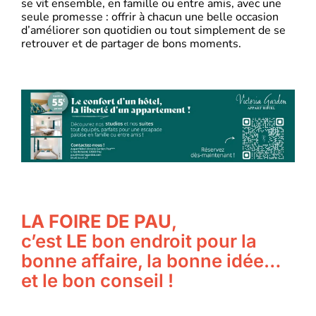
se vit ensemble, en famille ou entre amis, avec une
seule promesse : offrir à chacun une belle occasion
d’améliorer son quotidien ou tout simplement de se
retrouver et de partager de bons moments.
LA FOIRE DE PAU
,
c’est
LE
bon endroit pour la
bonne affaire, la bonne idée…
et le bon conseil !