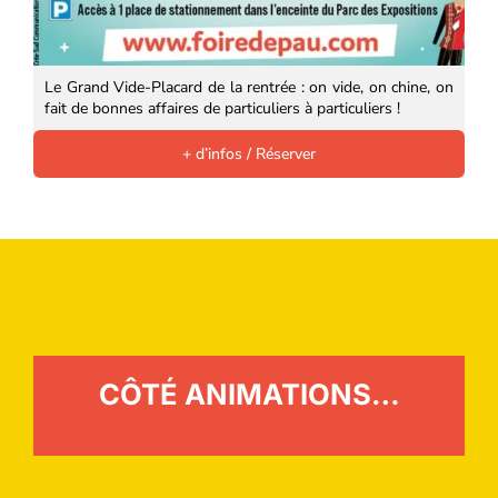
Le Grand Vide-Placard de la rentrée : on vide, on chine, on
fait de bonnes affaires de particuliers à particuliers !
+ d’infos / Réserver
CÔTÉ ANIMATIONS…