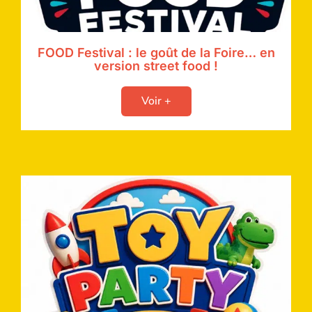
FOOD Festival : le goût de la Foire… en
version street food !
Voir +