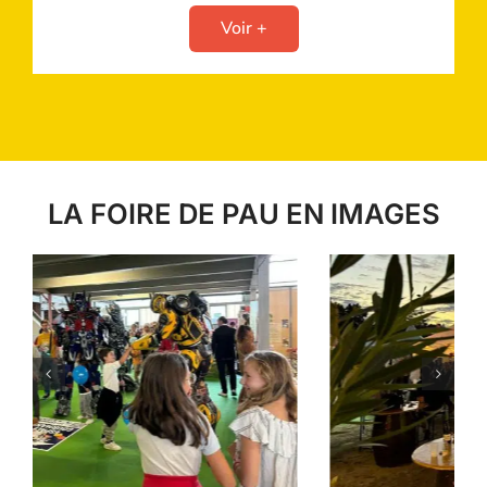
Voir +
LA FOIRE DE PAU EN IMAGES