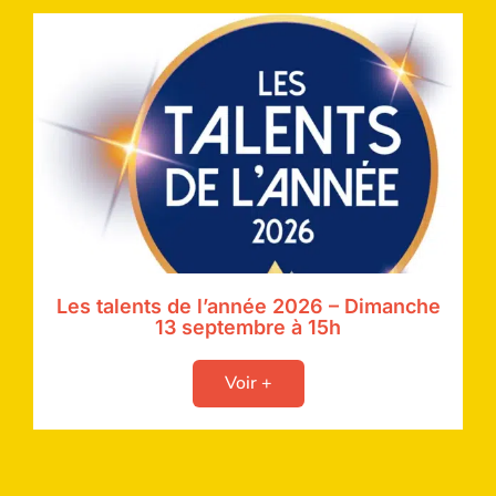
Les talents de l’année 2026 – Dimanche
13 septembre à 15h
Voir +