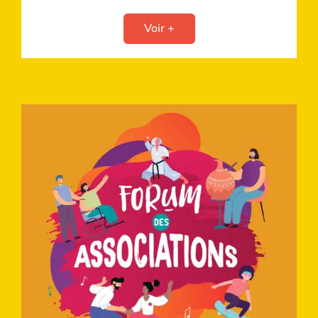
Voir +