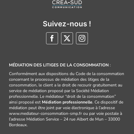
Suivez-nous !
MÉDIATION DES LITIGES DE LA CONSOMMATION
:
Conformément aux dispositions du Code de la consommation
concernant le processus de médiation des litiges de la
consommation, le client a le droit de recourir gratuitement au
service de médiation proposé par la Société Médiation
professionnelle. Le médiateur “droit de la consommation”
ainsi proposé est
Médiation professionnelle
. Ce dispositif de
médiation peut être joint par voie électronique à l’adresse
www.mediateur-consommation-smp.fr ou par voie postale à
l’adresse Médiation Service – 24 rue Albert de Mun – 33000
Bordeaux.