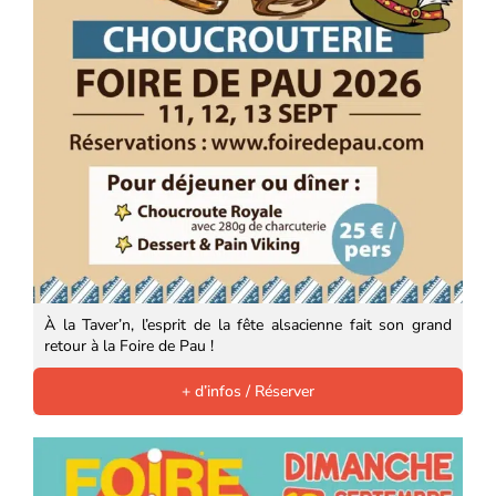
À la Taver’n, l’esprit de la fête alsacienne fait son grand
retour à la Foire de Pau !
+ d’infos / Réserver