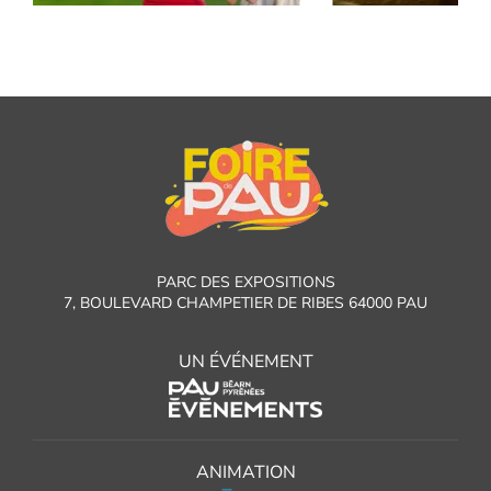
PARC DES EXPOSITIONS
7, BOULEVARD CHAMPETIER DE RIBES 64000 PAU
UN ÉVÉNEMENT
ANIMATION